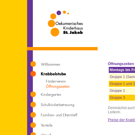
Öffnungszeiten
Montags bis Fr
Gruppe 1 (Sam
Gruppe 1 und 
Gruppe 1
Gruppe 3
Demnächst auch 
Leiterin.
Preise der Krab